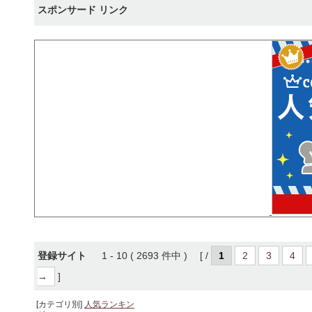
スポンサード リンク
登録サイト
1 - 10 ( 2693 件中 ) [ /
1
2
3
4
→
]
[カテゴリ別]
人気ランキン