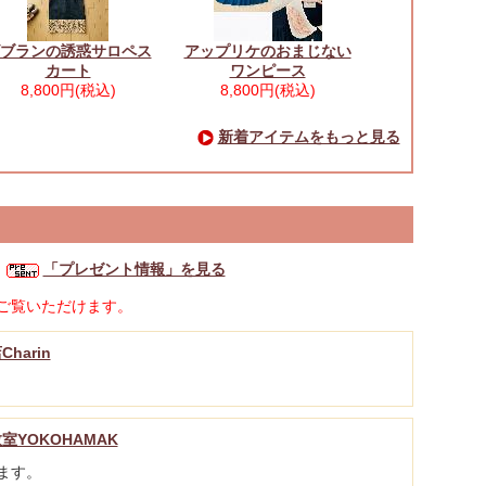
ブランの誘惑サロペス
アップリケのおまじない
カート
ワンピース
8,800円(税込)
8,800円(税込)
新着アイテムをもっと見る
「プレゼント情報」を見る
ご覧いただけます。
harin
室YOKOHAMAK
ます。