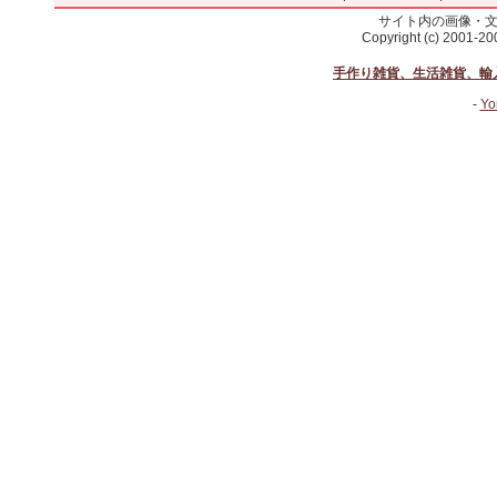
サイト内の画像・
Copyright (c) 2001-2
手作り雑貨、生活雑貨、輸
-
Yo