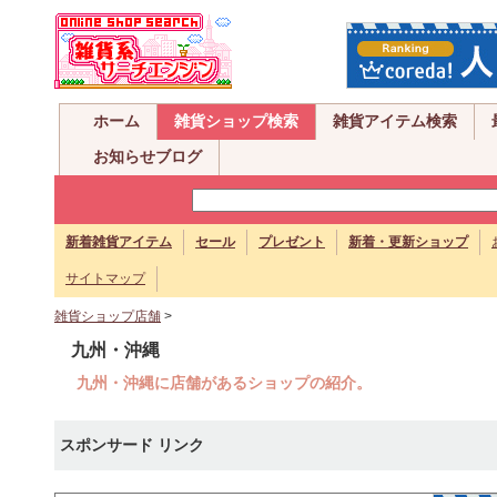
ホーム
雑貨ショップ検索
雑貨アイテム検索
お知らせブログ
新着雑貨アイテム
セール
プレゼント
新着・更新ショップ
サイトマップ
雑貨ショップ店舗
>
九州・沖縄
九州・沖縄に店舗があるショップの紹介。
スポンサード リンク