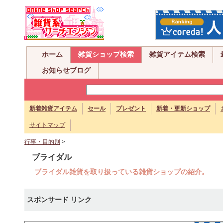
ホーム
雑貨ショップ検索
雑貨アイテム検索
お知らせブログ
新着雑貨アイテム
セール
プレゼント
新着・更新ショップ
サイトマップ
行事・目的別
>
ブライダル
ブライダル雑貨を取り扱っている雑貨ショップの紹介。
スポンサード リンク