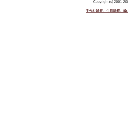
Copyright (c) 2001-2
手作り雑貨、生活雑貨、輸