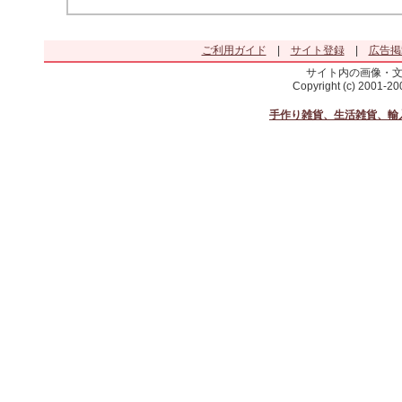
ご利用ガイド
|
サイト登録
|
広告掲
サイト内の画像・
Copyright (c) 2001-2
手作り雑貨、生活雑貨、輸