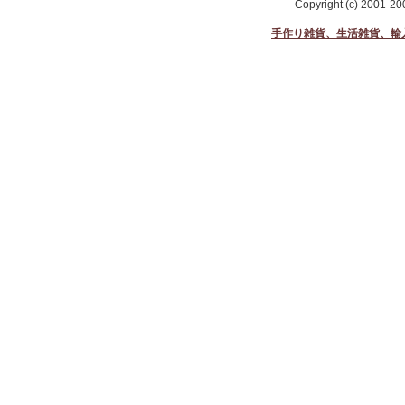
Copyright (c) 2001-2
手作り雑貨、生活雑貨、輸