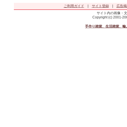
ご利用ガイド
|
サイト登録
|
広告掲
サイト内の画像・
Copyright (c) 2001-2
手作り雑貨、生活雑貨、輸