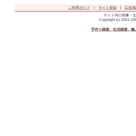
ご利用ガイド
|
サイト登録
|
広告掲
サイト内の画像・
Copyright (c) 2001-2
手作り雑貨、生活雑貨、輸