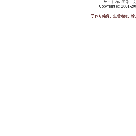
サイト内の画像・
Copyright (c) 2001-2
手作り雑貨、生活雑貨、輸