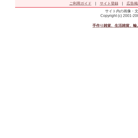
ご利用ガイド
|
サイト登録
|
広告掲
サイト内の画像・
Copyright (c) 2001-2
手作り雑貨、生活雑貨、輸