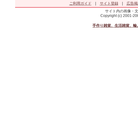
ご利用ガイド
|
サイト登録
|
広告掲
サイト内の画像・
Copyright (c) 2001-2
手作り雑貨、生活雑貨、輸