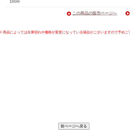
10cm
この商品の販売ページへ
※ 商品によっては在庫切れや価格が変更になっている場合がございますので予めご