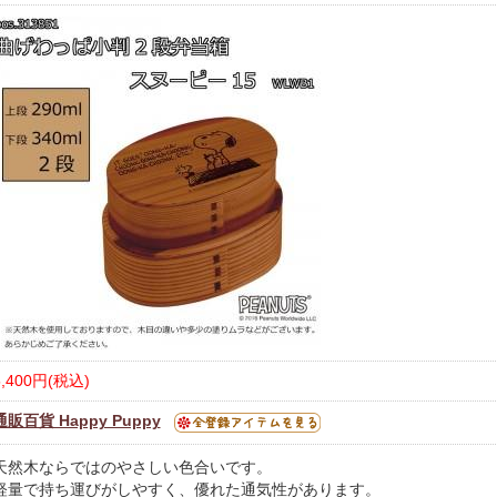
5,400円(税込)
通販百貨 Happy Puppy
天然木ならではのやさしい色合いです。
軽量で持ち運びがしやすく、優れた通気性があります。