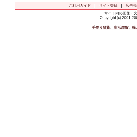
ご利用ガイド
|
サイト登録
|
広告掲
サイト内の画像・
Copyright (c) 2001-2
手作り雑貨、生活雑貨、輸