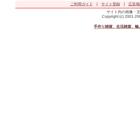
ご利用ガイド
|
サイト登録
|
広告掲
サイト内の画像・
Copyright (c) 2001-2
手作り雑貨、生活雑貨、輸