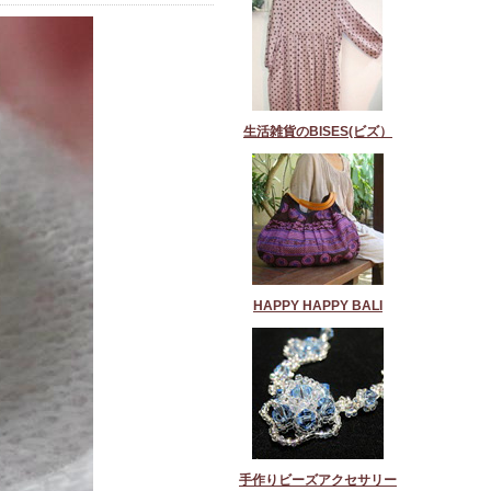
生活雑貨のBISES(ビズ）
HAPPY HAPPY BALI
手作りビーズアクセサリー