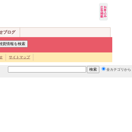
せブログ
せ
サイトマップ
全カテゴリから