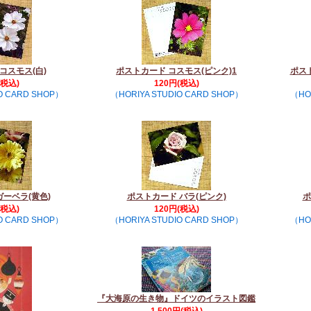
コスモス(白)
ポストカード コスモス(ピンク)1
ポス
(税込)
120円(税込)
O CARD SHOP）
（HORIYA STUDIO CARD SHOP）
（HO
ガーベラ(黄色)
ポストカード バラ(ピンク)
ポ
(税込)
120円(税込)
O CARD SHOP）
（HORIYA STUDIO CARD SHOP）
（HO
『大海原の生き物』ドイツのイラスト図鑑